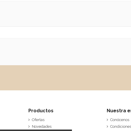
Productos
Nuestra 
Ofertas
Conócenos
Novedades
Condiciones