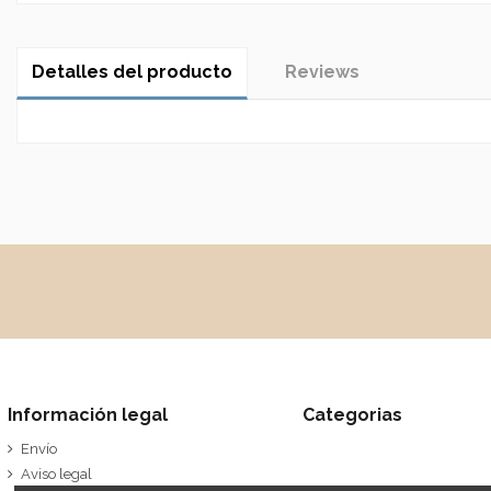
Detalles del producto
Reviews
No reviews
Información legal
Categorias
Envío
Aviso legal