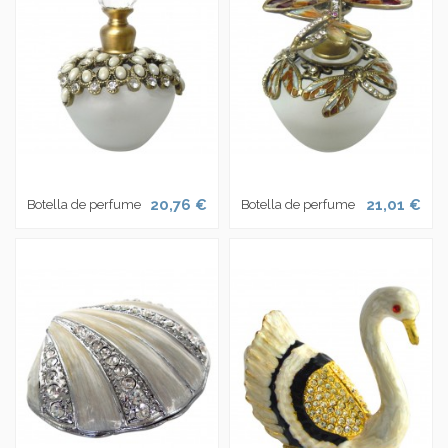
20,76 €
21,01 €
Botella de perfume
Botella de perfume