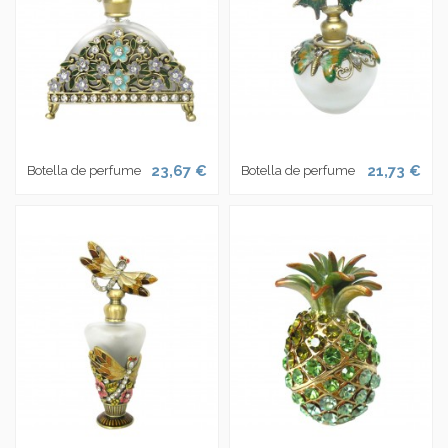
23,67 €
21,73 €
Botella de perfume
Botella de perfume