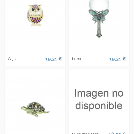
19,31 €
19,31 €
Cajita
Lupa