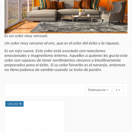
Es un color muy sensual.
Un color muy cercano al oro, que es el color del éxito y la riqueza.
Es un rojo suave. Este color está asociado con reacciones
emocionales y magnetismo interno.
Aquellos a quienes les gusta este
color son capaces de tener sentimientos sinceros e intuitivamente
preparados para el éxito. Si su color favorito es el naranja, entonces
no tiene palanca de cambio cuando se trata de pasión.
Relevancia
1
-20,00 €