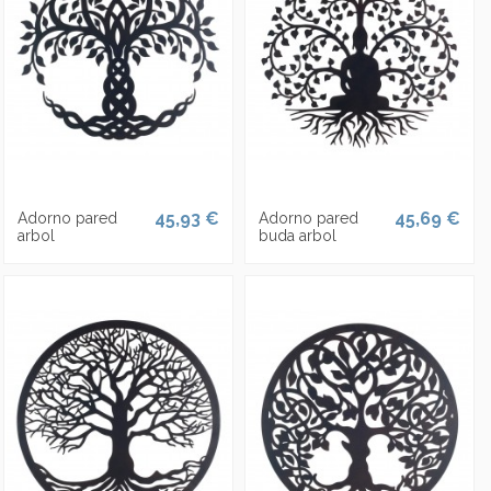
45,93 €
45,69 €
Adorno pared
Adorno pared
arbol
buda arbol