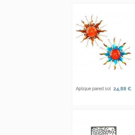
24,88 €
Aplique pared sol