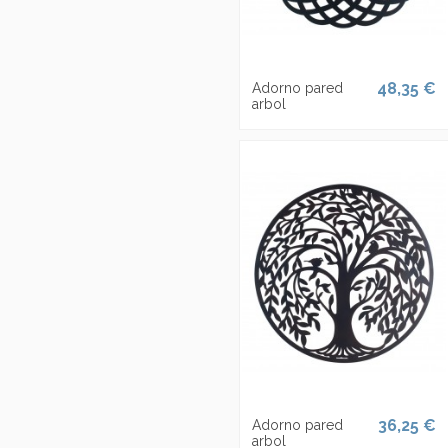
48,35 €
Adorno pared
arbol
36,25 €
Adorno pared
arbol