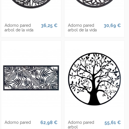
36,25 €
30,69 €
Adorno pared
Adorno pared
arbol de la vida
arbol de la vida
62,98 €
55,61 €
Adorno pared
Adorno pared
arbol