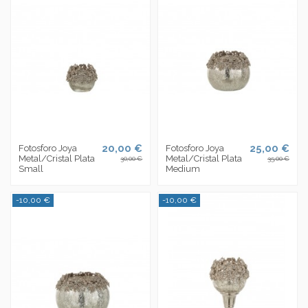
20,00 €
25,00 €
Fotosforo Joya
Fotosforo Joya
Metal/Cristal Plata
Metal/Cristal Plata
30,00 €
35,00 €
Small
Medium
-10,00 €
-10,00 €