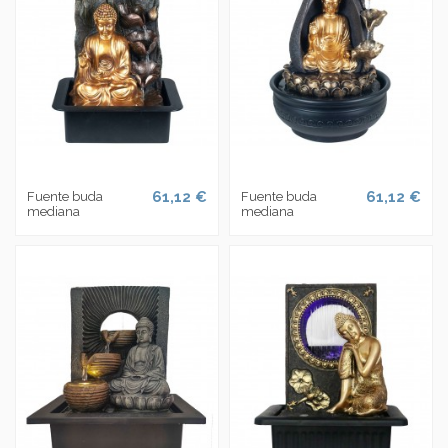
61,12 €
61,12 €
Fuente buda
Fuente buda
mediana
mediana